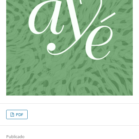
PDF
Publicado