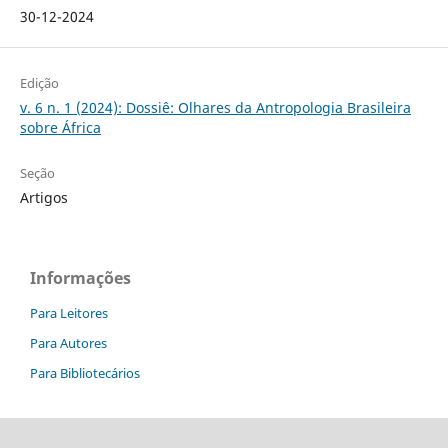
30-12-2024
Edição
v. 6 n. 1 (2024): Dossiê: Olhares da Antropologia Brasileira
sobre África
Seção
Artigos
Informações
Para Leitores
Para Autores
Para Bibliotecários