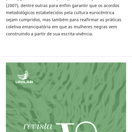
(2007), dentre outras para enfim garantir que os acordos
metodológicos estabelecidos pela cultura eurocêntrica
sejam cumpridos, mas também para reafirmar as práticas
coletiva emancipatória em que as mulheres negras vem
construindo a partir de sua escrita-vivência.