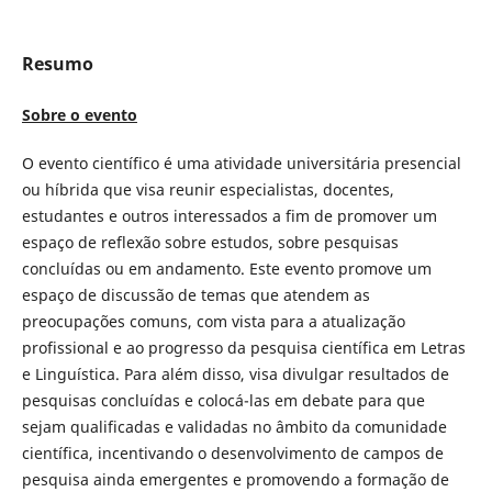
Resumo
Sobre o evento
O evento científico é uma atividade universitária presencial
ou híbrida que visa reunir especialistas, docentes,
estudantes e outros interessados a fim de promover um
espaço de reflexão sobre estudos, sobre pesquisas
concluídas ou em andamento. Este evento promove um
espaço de discussão de temas que atendem as
preocupações comuns, com vista para a atualização
profissional e ao progresso da pesquisa científica em Letras
e Linguística. Para além disso, visa divulgar resultados de
pesquisas concluídas e colocá-las em debate para que
sejam qualificadas e validadas no âmbito da comunidade
científica, incentivando o desenvolvimento de campos de
pesquisa ainda emergentes e promovendo a formação de