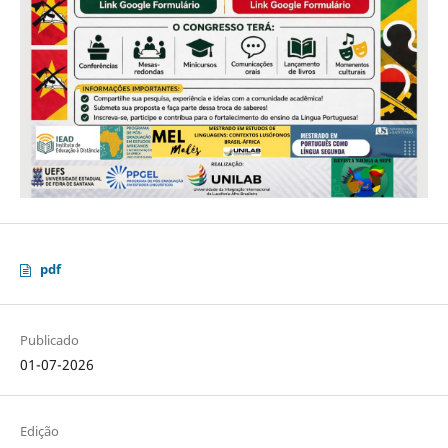
pdf
Publicado
01-07-2026
Edição