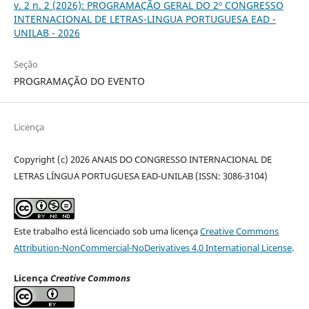
v. 2 n. 2 (2026): PROGRAMAÇÃO GERAL DO 2º CONGRESSO
INTERNACIONAL DE LETRAS-LINGUA PORTUGUESA EAD -
UNILAB - 2026
Seção
PROGRAMAÇÃO DO EVENTO
Licença
Copyright (c) 2026 ANAIS DO CONGRESSO INTERNACIONAL DE
LETRAS LÍNGUA PORTUGUESA EAD-UNILAB (ISSN: 3086-3104)
Este trabalho está licenciado sob uma licença
Creative Commons
Attribution-NonCommercial-NoDerivatives 4.0 International License
.
Licença
Creative Commons