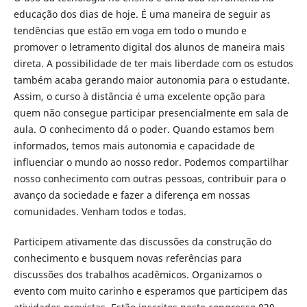
educação dos dias de hoje. É uma maneira de seguir as
tendências que estão em voga em todo o mundo e
promover o letramento digital dos alunos de maneira mais
direta. A possibilidade de ter mais liberdade com os estudos
também acaba gerando maior autonomia para o estudante.
Assim, o curso à distância é uma excelente opção para
quem não consegue participar presencialmente em sala de
aula. O conhecimento dá o poder. Quando estamos bem
informados, temos mais autonomia e capacidade de
influenciar o mundo ao nosso redor. Podemos compartilhar
nosso conhecimento com outras pessoas, contribuir para o
avanço da sociedade e fazer a diferença em nossas
comunidades. Venham todos e todas.
Participem ativamente das discussões da construção do
conhecimento e busquem novas referências para
discussões dos trabalhos acadêmicos. Organizamos o
evento com muito carinho e esperamos que participem das