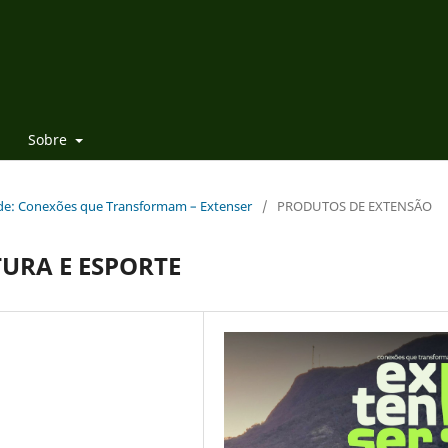
Sobre
Rede: Conexões que Transformam – Extenser
/
PRODUTOS DE EXTENSÃO
URA E ESPORTE