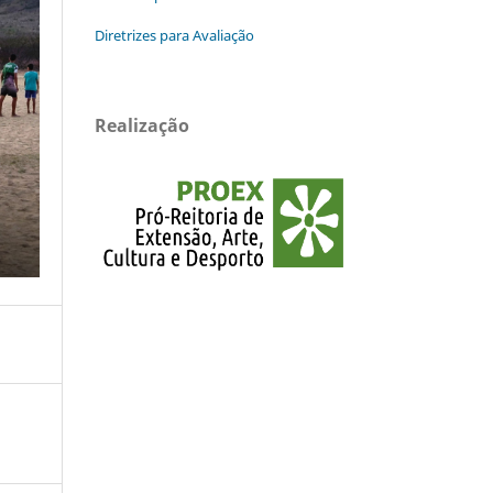
Diretrizes para Avaliação
Realização