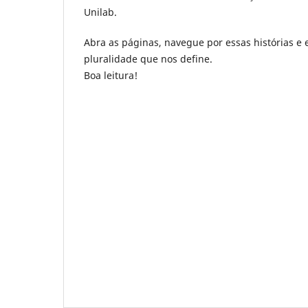
Unilab.
Abra as páginas, navegue por essas histórias e
pluralidade que nos define.
Boa leitura!