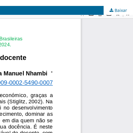
Baixar