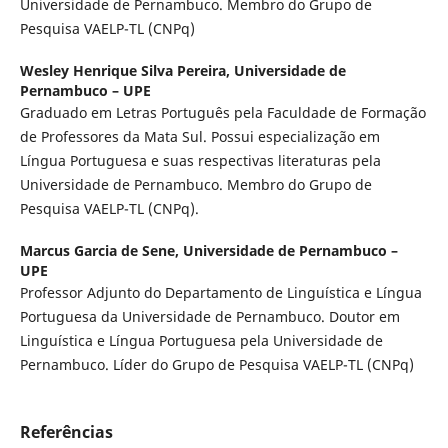
Universidade de Pernambuco. Membro do Grupo de
Pesquisa VAELP-TL (CNPq)
Wesley Henrique Silva Pereira,
Universidade de
Pernambuco – UPE
Graduado em Letras Português pela Faculdade de Formação
de Professores da Mata Sul. Possui especialização em
Língua Portuguesa e suas respectivas literaturas pela
Universidade de Pernambuco. Membro do Grupo de
Pesquisa VAELP-TL (CNPq).
Marcus Garcia de Sene,
Universidade de Pernambuco –
UPE
Professor Adjunto do Departamento de Linguística e Língua
Portuguesa da Universidade de Pernambuco. Doutor em
Linguística e Língua Portuguesa pela Universidade de
Pernambuco. Líder do Grupo de Pesquisa VAELP-TL (CNPq)
Referências