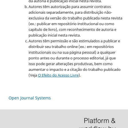
da autoria e publicação inicial nesta revista.
Autores têm autorização para assumir contratos
adicionais separadamente, para distribuição não-
exclusiva da versão do trabalho publicada nesta revista
(ex.: publicar em repositório institucional ou como
capítulo de livro), com reconhecimento de autoria e
publicação inicial nesta revista.
Autores têm permissão e são estimulados a publicar e
distribuir seu trabalho online (ex.: em repositórios
institucionais ou na sua página pessoal) a qualquer
ponto antes ou durante o processo editorial, já que
isso pode gerar alterações produtivas, bem como
aumentar o impacto e a citação do trabalho publicado
(Veja
O Efeito do Acesso Livre
).
Open Journal Systems