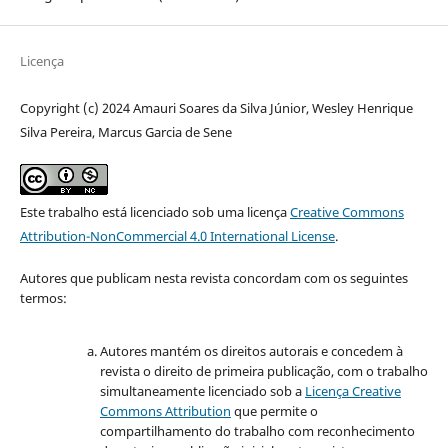
Licença
Copyright (c) 2024 Amauri Soares da Silva Júnior, Wesley Henrique
Silva Pereira, Marcus Garcia de Sene
Este trabalho está licenciado sob uma licença
Creative Commons
Attribution-NonCommercial 4.0 International License
.
Autores que publicam nesta revista concordam com os seguintes
termos:
Autores mantém os direitos autorais e concedem à
revista o direito de primeira publicação, com o trabalho
simultaneamente licenciado sob a
Licença Creative
Commons Attribution
que permite o
compartilhamento do trabalho com reconhecimento