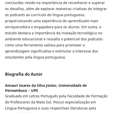
conclusões reside na importância de reconhecer e superar
os desafios, além de explorar maneiras criativas de integrar
os podcasts ao currículo de língua portuguesa,
proporcionando uma experiência de aprendizado mais
enriquecedora e engajadora para os alunos. Em suma, o
estudo destaca a importância da inovação tecnológica no
ambiente educacional e ressalta o potencial dos podcasts
como uma ferramenta valiosa para promover a
aprendizagem significativa e estimular o interesse dos
estudantes pela língua portuguesa.
Biografia do Autor
Amauri Soares da Silva Júnior,
Universidade de
Pernambuco – UPE
Graduado em Letras Português pela Faculdade de Formação
de Professores da Mata Sul. Possui especialização em
Língua Portuguesa e suas respectivas literaturas pela