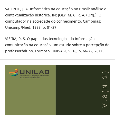
VALENTE, J. A. Informática na educação no Brasil: análise e
contextualização histórica. IN: JOLY, M. C. R. A. (Org.). O
computador na sociedade do conhecimento. Campinas:
Unicamp/Nied, 1999. p. 01-27.
VIEIRA, R. S. O papel das tecnologias da informação e
comunicação na educação: um estudo sobre a percepção do
professor/aluno. Formoso: UNIVASF, v. 10, p. 66-72, 2011.