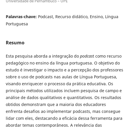
Universidade de Pernambuco – UPE
Palavras-chave:
Podcast, Recurso didático, Ensino, Língua
Portuguesa
Resumo
Esta pesquisa aborda a integração do
podcas
t como recurso
pedagógico no ensino da língua portuguesa. O objetivo do
estudo é investigar o impacto e a percepção dos professores
sobre o uso de podcasts nas aulas de Língua Portuguesa,
visando enriquecer o processo da prática educativa. Os
principais métodos utilizados incluem pesquisa de campo e
análise de dados qualitativos e quantitativos. Os resultados
obtidos demonstram que a maioria dos educadores
enfrenta desafios ao implementar podcasts, mas consegue
lidar com eles, destacando a eficácia dessa ferramenta para
abordar temas contemporâneos. A relevância das